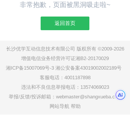
非常抱歉，页面被黑洞吸走啦~
返回首页
长沙优学互动信息技术有限公司 版权所有 ©2009-2026
增值电信业务经营许可证湘B2-20170029
湘ICP备15007069号-3
湘公安备案43019002002189号
客服电话：4001187898
违法和不良信息举报电话：13574069023
举报/反馈/投诉邮箱：webmaster@shangxueba.com
网站导航
帮助