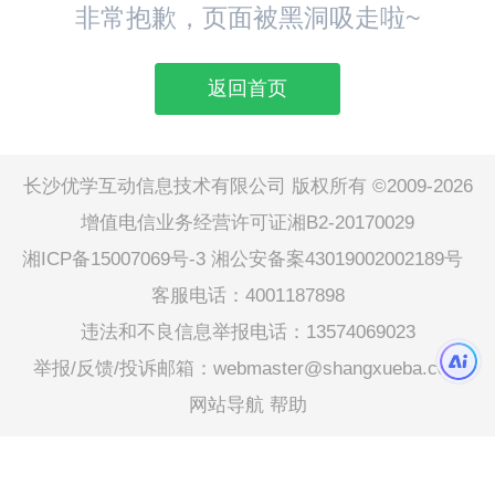
非常抱歉，页面被黑洞吸走啦~
返回首页
长沙优学互动信息技术有限公司 版权所有 ©2009-2026
增值电信业务经营许可证湘B2-20170029
湘ICP备15007069号-3
湘公安备案43019002002189号
客服电话：4001187898
违法和不良信息举报电话：13574069023
举报/反馈/投诉邮箱：webmaster@shangxueba.com
网站导航
帮助