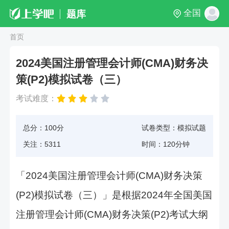
全国
题库
首页
2024美国注册管理会计师(CMA)财务决
策(P2)模拟试卷（三）
考试难度：
总分：100分
试卷类型：模拟试题
关注：5311
时间：120分钟
「2024美国注册管理会计师(CMA)财务决策
(P2)模拟试卷（三）」是根据2024年全国美国
注册管理会计师(CMA)财务决策(P2)考试大纲