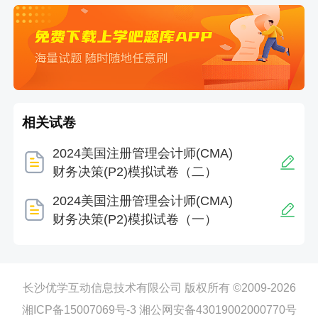
相关试卷
2024美国注册管理会计师(CMA)
财务决策(P2)模拟试卷（二）
2024美国注册管理会计师(CMA)
财务决策(P2)模拟试卷（一）
长沙优学互动信息技术有限公司 版权所有 ©2009-2026
湘ICP备15007069号-3
湘公网安备43019002000770号