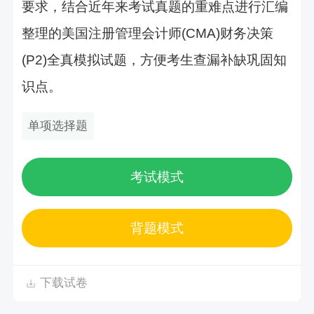
要求，结合近年来考试真题的重难点进行汇编
整理的美国注册管理会计师(CMA)财务决策
(P2)全真模拟试题，方便考生查漏补缺巩固知
识点。
单项选择题
考试模式
背题模式
下载试卷