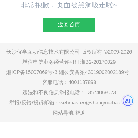
非常抱歉，页面被黑洞吸走啦~
返回首页
长沙优学互动信息技术有限公司 版权所有 ©2009-2026
增值电信业务经营许可证湘B2-20170029
湘ICP备15007069号-3
湘公安备案43019002002189号
客服电话：4001187898
违法和不良信息举报电话：13574069023
举报/反馈/投诉邮箱：webmaster@shangxueba.com
网站导航
帮助