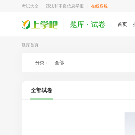
考试大全
违法和不良信息举报
在线客服
题库 · 试卷
首页
题库首页
分类：
全部
全部试卷