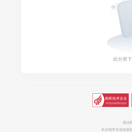
此分类下
违法和
长沙优学互动信息