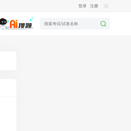
登录
注册