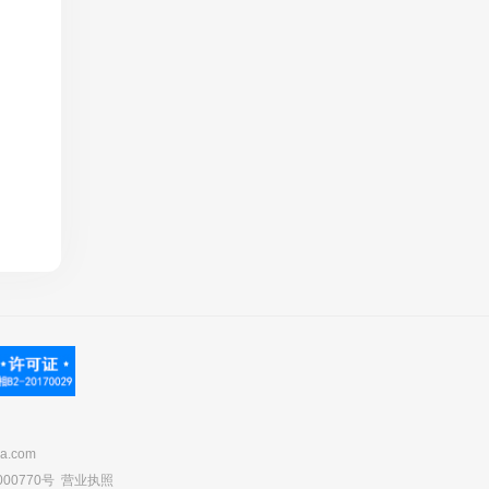
.com
00770号
营业执照