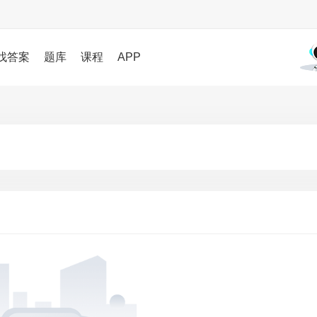
找答案
题库
课程
APP