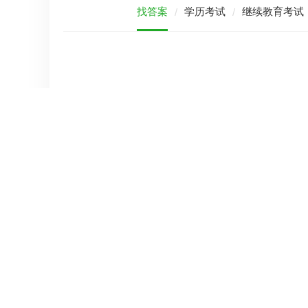
找答案
学历考试
继续教育考试
/
/