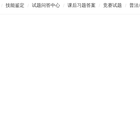
技能鉴定
试题问答中心
课后习题答案
竞赛试题
普法
/
/
/
/
/