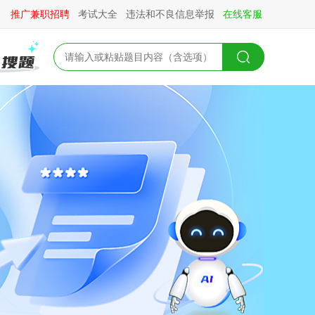
推广兼职招聘
考试大全
违法和不良信息举报
在线客服