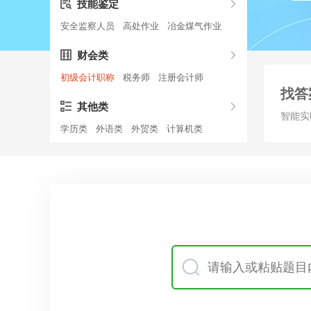
技能鉴定
安全监察人员
高处作业
冶金煤气作业
财会类
初级会计职称
税务师
注册会计师
找答
其他类
智能实
学历类
外语类
外贸类
计算机类