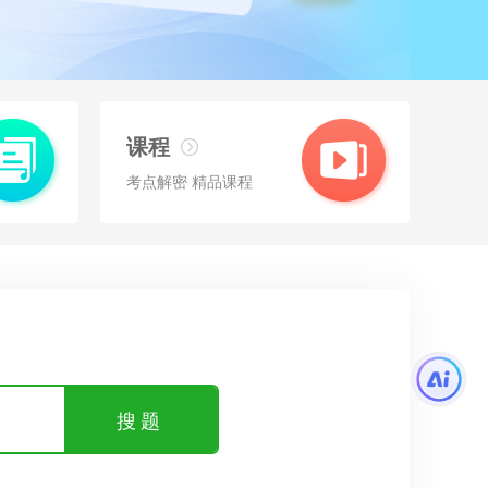
课程
考点解密 精品课程
搜题