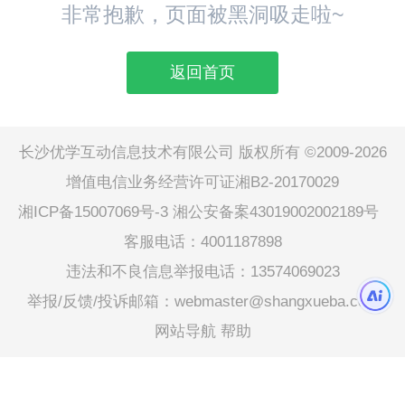
非常抱歉，页面被黑洞吸走啦~
返回首页
长沙优学互动信息技术有限公司 版权所有 ©2009-2026
增值电信业务经营许可证湘B2-20170029
湘ICP备15007069号-3
湘公安备案43019002002189号
客服电话：4001187898
违法和不良信息举报电话：13574069023
举报/反馈/投诉邮箱：webmaster@shangxueba.com
网站导航
帮助